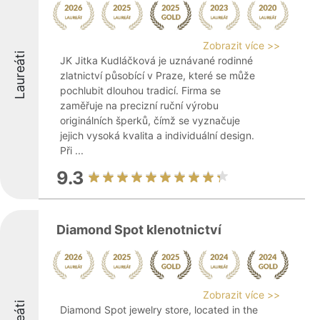
Zobrazit více >>
Laureáti
JK Jitka Kudláčková je uznávané rodinné
zlatnictví působící v Praze, které se může
pochlubit dlouhou tradicí. Firma se
zaměřuje na precizní ruční výrobu
originálních šperků, čímž se vyznačuje
jejich vysoká kvalita a individuální design.
Při ...
9.3
Diamond Spot klenotnictví
Zobrazit více >>
Diamond Spot jewelry store, located in the