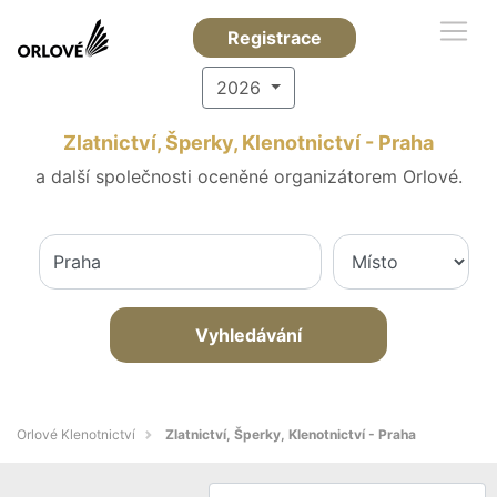
Registrace
2026
Zlatnictví, Šperky, Klenotnictví - Praha
a další společnosti oceněné organizátorem Orlové.
Vyhledávání
Orlové Klenotnictví
Zlatnictví, Šperky, Klenotnictví - Praha