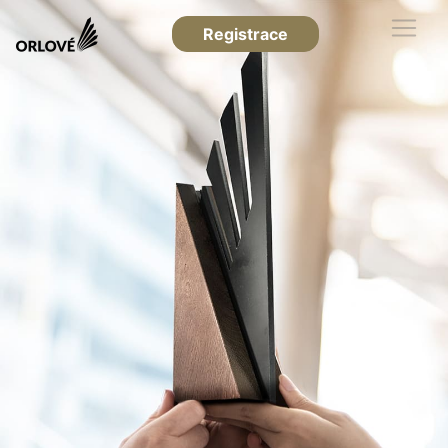
Registrace