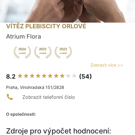
VÍTĚZ PLEBISCITY ORLOVÉ
Atrium Flora
Zobrazit více >>
8.2
(54)
Praha, Vinohradská 151/2828
Zobrazit telefonní číslo
O společnosti:
Zdroje pro výpočet hodnocení: