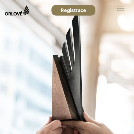
Registrace