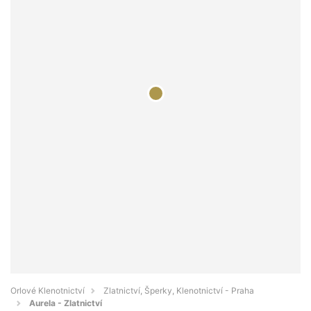
Orlové Klenotnictví
Zlatnictví, Šperky, Klenotnictví - Praha
Aurela - Zlatnictví