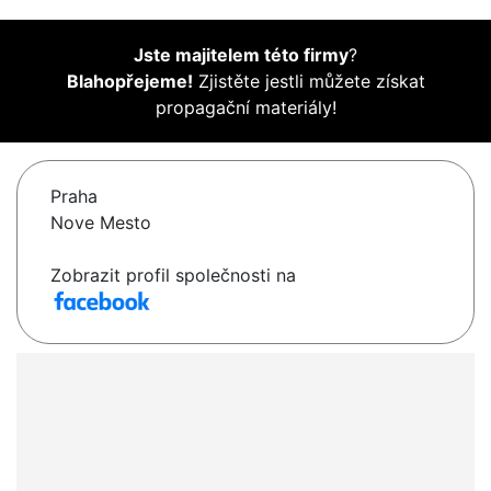
Jste majitelem této firmy
?
Blahopřejeme!
Zjistěte jestli můžete získat
propagační materiály!
Praha
Nove Mesto
Zobrazit profil společnosti na