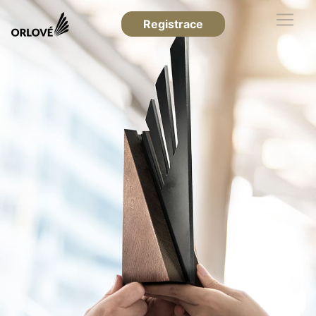
Registrace