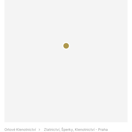
Orlové Klenotnictví
Zlatnictví, Šperky, Klenotnictví - Praha