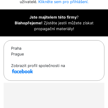
uživatelé.
Klikněte sem pro přihlášení.
Jste majitelem této firmy
?
Blahopřejeme!
Zjistěte jestli můžete získat
propagační materiály!
Praha
Prague
Zobrazit profil společnosti na