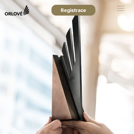
Registrace