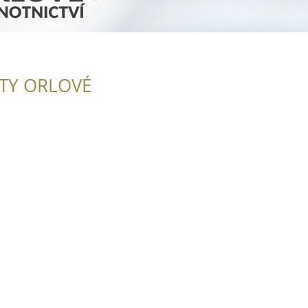
ITY ORLOVÉ