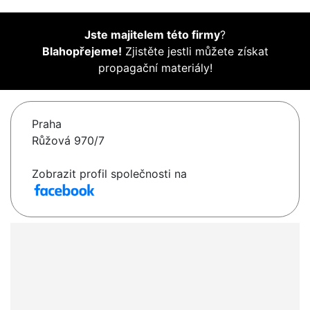
Jste majitelem této firmy
?
Blahopřejeme!
Zjistěte jestli můžete získat
propagační materiály!
Praha
Růžová 970/7
Zobrazit profil společnosti na