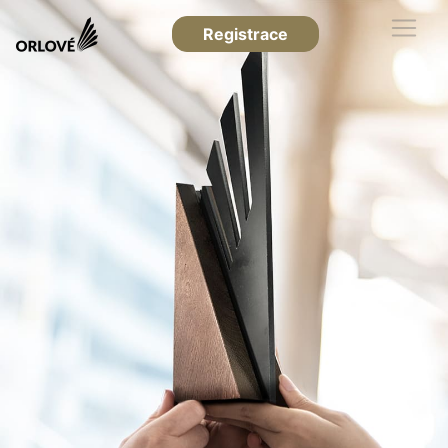
Registrace