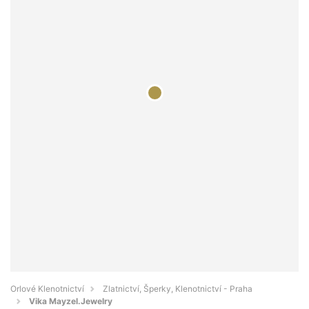
Orlové Klenotnictví
Zlatnictví, Šperky, Klenotnictví - Praha
Vika Mayzel.Jewelry