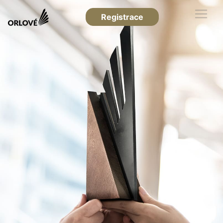
Registrace