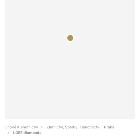
Orlové Klenotnictví
Zlatnictví, Šperky, Klenotnictví - Praha
LOEE diamonds