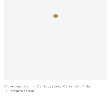
Orlové Klenotnictví
Zlatnictví, Šperky, Klenotnictví - Praha
Královna šperků