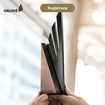
Registrace