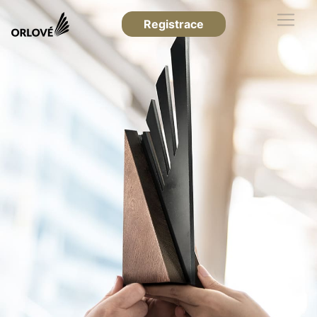
Registrace