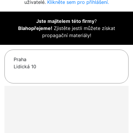
uživatelé.
Klikněte sem pro přihlášení.
Jste majitelem této firmy
?
Blahopřejeme!
Zjistěte jestli můžete získat
propagační materiály!
Praha
Lidická 10