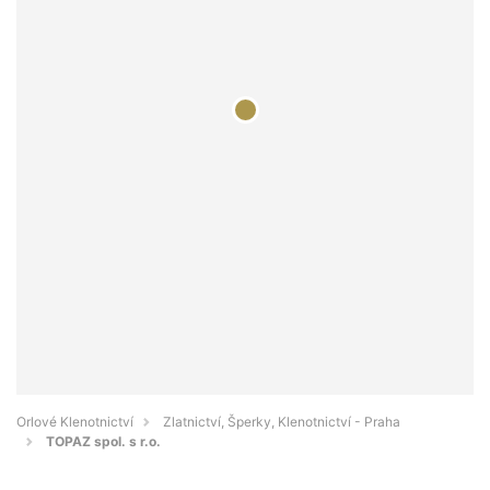
Orlové Klenotnictví
Zlatnictví, Šperky, Klenotnictví - Praha
TOPAZ spol. s r.o.