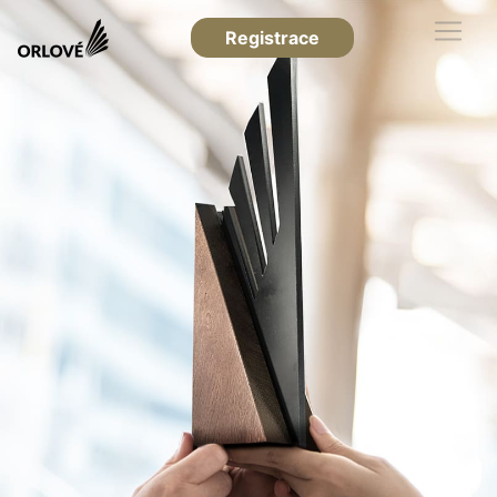
Registrace