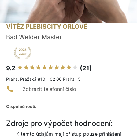
VÍTĚZ PLEBISCITY ORLOVÉ
Bad Welder Master
9.2
(21)
Praha, Pražská 810, 102 00 Praha 15
Zobrazit telefonní číslo
O společnosti:
Zdroje pro výpočet hodnocení:
K těmto údajům mají přístup pouze přihlášení