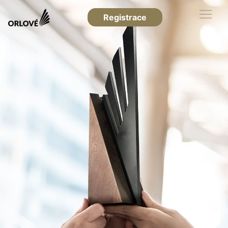
Registrace