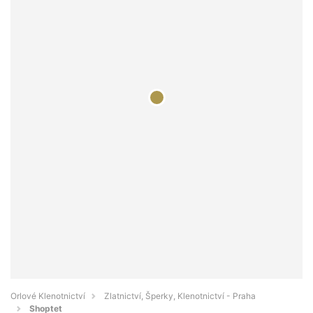
Orlové Klenotnictví
Zlatnictví, Šperky, Klenotnictví - Praha
Shoptet