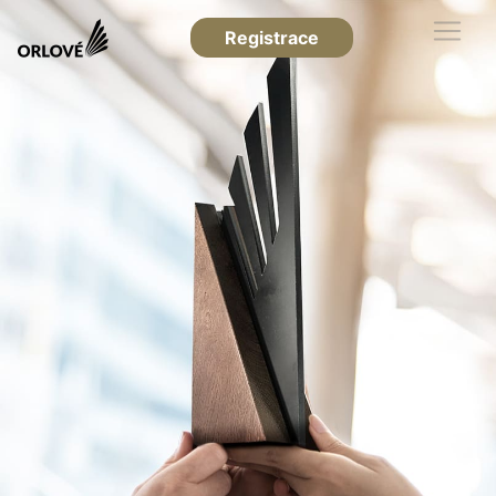
Registrace