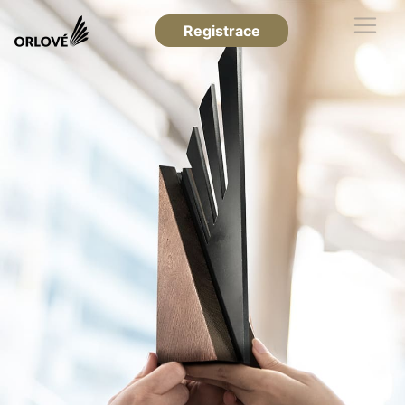
Registrace