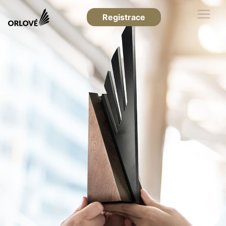
Registrace