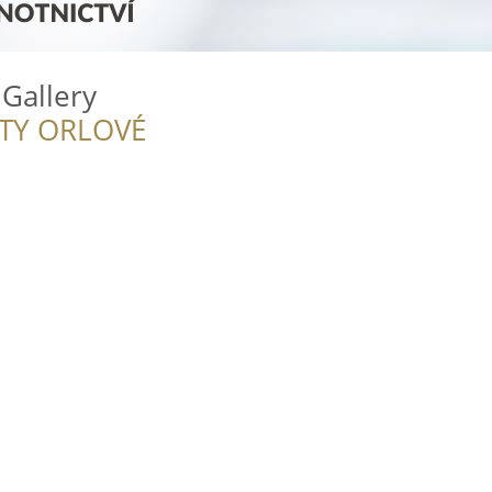
Gallery
ITY ORLOVÉ