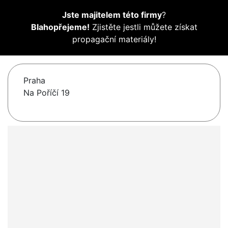
Jste majitelem této firmy
?
Blahopřejeme!
Zjistěte jestli můžete získat
propagační materiály!
Praha
Na Poříčí 19