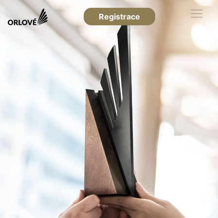
Registrace