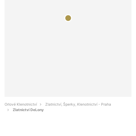
Orlové Klenotnictví
Zlatnictví, Šperky, Klenotnictví - Praha
Zlatnictví DeLony