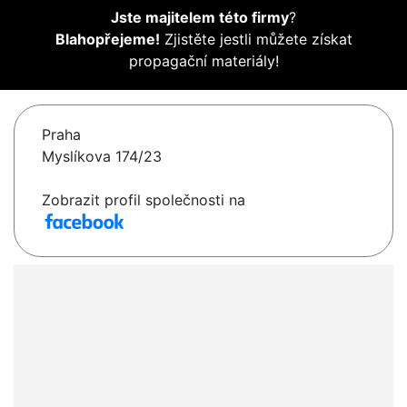
Jste majitelem této firmy
?
Blahopřejeme!
Zjistěte jestli můžete získat
propagační materiály!
Praha
Myslíkova 174/23
Zobrazit profil společnosti na