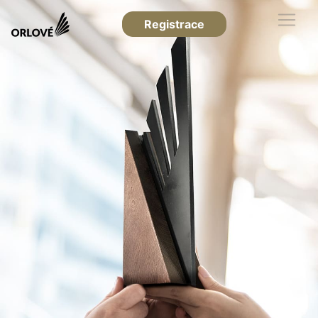
Registrace