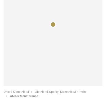
Orlové Klenotnictví
Zlatnictví, Šperky, Klenotnictví - Praha
Ateliér Monsterance