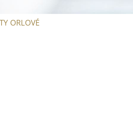
ITY ORLOVÉ