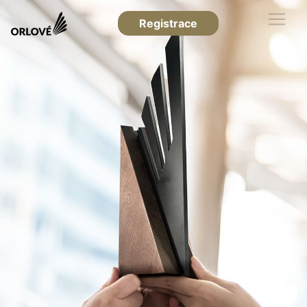
Registrace