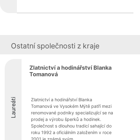
Ostatní společnosti z kraje
Zlatnictví a hodinářství Blanka
Tomanová
Laureáti
Zlatnictví a hodinářství Blanka
Tomanová ve Vysokém Mýtě patří mezi
renomované podniky specializující se na
prodej a výrobu šperků a hodinek.
Společnost s dlouhou tradicí sahající do
roku 1992 a oficiálním založením v roce
2001 je známá svým ...