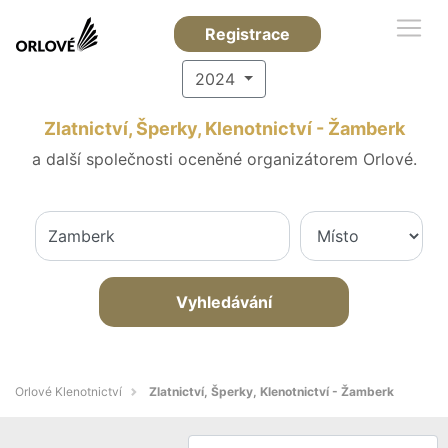
Registrace
2024
Zlatnictví, Šperky, Klenotnictví - Žamberk
a další společnosti oceněné organizátorem Orlové.
Vyhledávání
Orlové Klenotnictví
Zlatnictví, Šperky, Klenotnictví - Žamberk