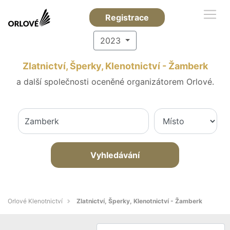
Registrace
2023
Zlatnictví, Šperky, Klenotnictví - Žamberk
a další společnosti oceněné organizátorem Orlové.
Vyhledávání
Orlové Klenotnictví
Zlatnictví, Šperky, Klenotnictví - Žamberk