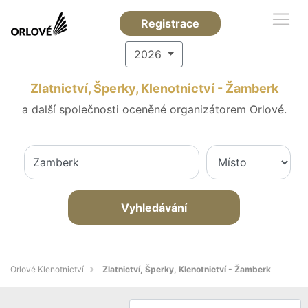
Registrace
2026
Zlatnictví, Šperky, Klenotnictví - Žamberk
a další společnosti oceněné organizátorem Orlové.
Vyhledávání
Orlové Klenotnictví
Zlatnictví, Šperky, Klenotnictví - Žamberk