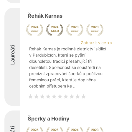
Řehák Karnas
Zobrazit více >>
Laureáti
Řehák Karnas je rodinné zlatnictví sídlící
v Pardubicích, které se pyšní
dlouholetou tradicí přesahující tři
desetiletí. Společnost se soustředí na
precizní zpracování šperků a pečlivou
řemeslnou práci, která je doplněna
osobním přístupem ke ...
Šperky a Hodiny