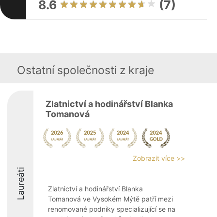
8.6
(7)
Ostatní společnosti z kraje
Zlatnictví a hodinářství Blanka
Tomanová
Zobrazit více >>
Laureáti
Zlatnictví a hodinářství Blanka
Tomanová ve Vysokém Mýtě patří mezi
renomované podniky specializující se na