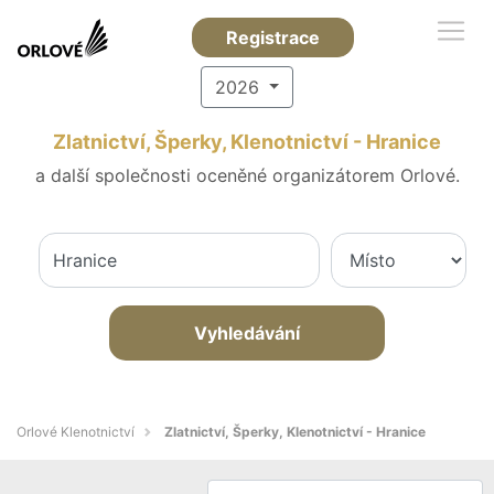
Registrace
2026
Zlatnictví, Šperky, Klenotnictví - Hranice
a další společnosti oceněné organizátorem Orlové.
Vyhledávání
Orlové Klenotnictví
Zlatnictví, Šperky, Klenotnictví - Hranice