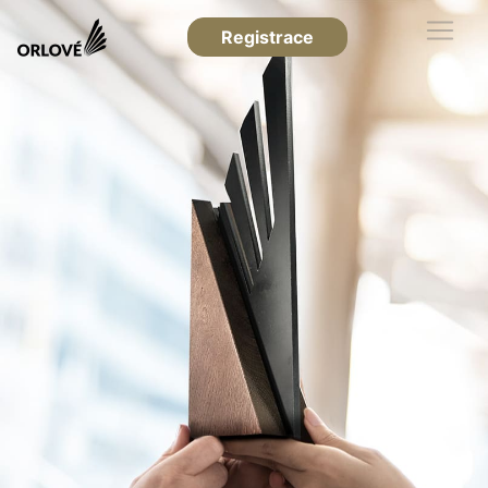
Registrace