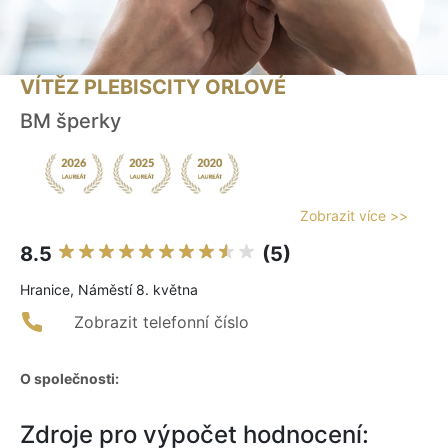
VÍTĚZ PLEBISCITY ORLOVÉ
BM šperky
Zobrazit více >>
8.5
(5)
Hranice, Náměstí 8. května
Zobrazit telefonní číslo
O společnosti:
Zdroje pro výpočet hodnocení: