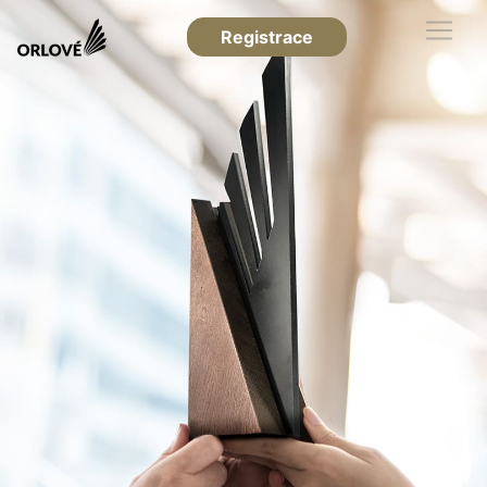
Registrace