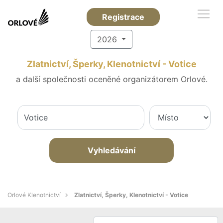
Registrace
2026
Zlatnictví, Šperky, Klenotnictví - Votice
a další společnosti oceněné organizátorem Orlové.
Vyhledávání
Orlové Klenotnictví
Zlatnictví, Šperky, Klenotnictví - Votice