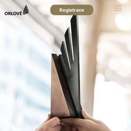
Registrace