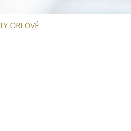
ITY ORLOVÉ