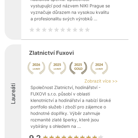
vystupující pod názvem NIKI Prague se
vyznačuje důrazem na vysokou kvalitu
a profesionalitu svých výrobků ...
Zlatnictví Fuxovi
Zobrazit více >>
Laureáti
Společnost Zlatnictví, hodinářství -
FUXOVI s.r.o. působí v oblasti
klenotnictví a hodinářství a nabízí široké
portfolio služeb i zboží pro zájemce o
hodnotné doplňky. Výběr zahrnuje
rozmanité zlaté šperky, které jsou
vybírány s ohledem na ...