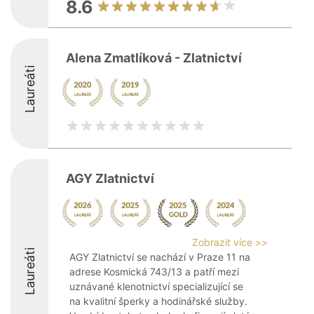
8.6
Alena Zmatlíková - Zlatnictví
Laureáti
AGY Zlatnictví
Zobrazit více >>
Laureáti
AGY Zlatnictví se nachází v Praze 11 na
adrese Kosmická 743/13 a patří mezi
uznávané klenotnictví specializující se
na kvalitní šperky a hodinářské služby.