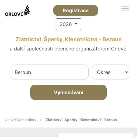
Registrace
2026
Zlatnictví, Šperky, Klenotnictví - Beroun
a další společnosti oceněné organizátorem Orlové.
Vyhledávání
Orlové Klenotnictví
Zlatnictví, Šperky, Klenotnictví - Beroun