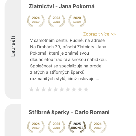
Zlatnictví - Jana Pokorná
Zobrazit více >>
Laureáti
V samotném centru Rudné, na adrese
Na Drahách 79, působí Zlatnictví Jana
Pokorná, které je známé svou
dlouholetou tradicí a širokou nabídkou.
Společnost se specializuje na prodej
zlatých a stříbrných šperků
rozmanitých stylů, čímž oslovuje ...
Stříbrné šperky - Carlo Romani