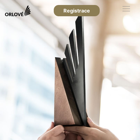
Registrace