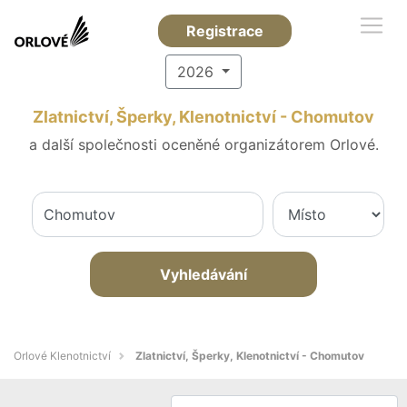
Registrace
2026
Zlatnictví, Šperky, Klenotnictví - Chomutov
a další společnosti oceněné organizátorem Orlové.
Vyhledávání
Orlové Klenotnictví
Zlatnictví, Šperky, Klenotnictví - Chomutov