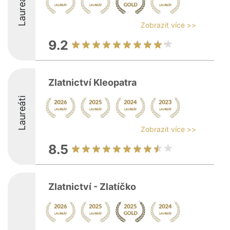
Laureáti
Zobrazit více >>
9.2
Zlatnictví Kleopatra
Laureáti
Zobrazit více >>
8.5
Zlatnictví - Zlatíčko