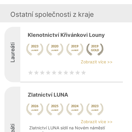
Ostatní společnosti z kraje
Klenotnictví Křivánkovi Louny
Laureáti
Zobrazit více >>
Zlatnictví LUNA
Zobrazit více >>
Zlatnictví LUNA sídlí na Novém náměstí