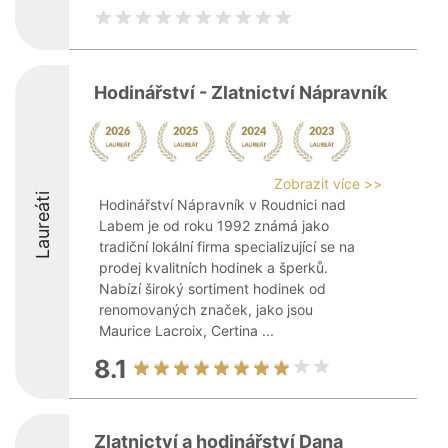
Hodinářství - Zlatnictví Nápravník
Zobrazit více >>
Laureáti
Hodinářství Nápravník v Roudnici nad
Labem je od roku 1992 známá jako
tradiční lokální firma specializující se na
prodej kvalitních hodinek a šperků.
Nabízí široký sortiment hodinek od
renomovaných značek, jako jsou
Maurice Lacroix, Certina ...
8.1
Zlatnictví a hodinářství Dana