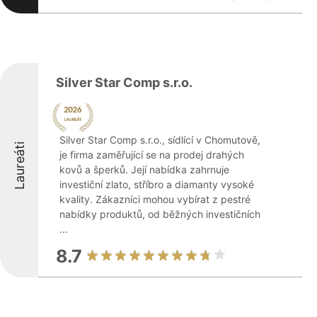
Silver Star Comp s.r.o.
Silver Star Comp s.r.o., sídlící v Chomutově,
Laureáti
je firma zaměřující se na prodej drahých
kovů a šperků. Její nabídka zahrnuje
investiční zlato, stříbro a diamanty vysoké
kvality. Zákazníci mohou vybírat z pestré
nabídky produktů, od běžných investičních
...
8.7