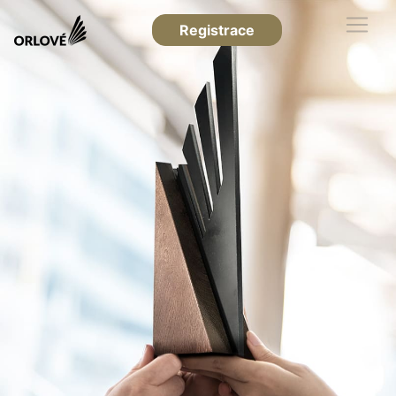
Registrace