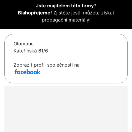
Jste majitelem této firmy
?
Blahopřejeme!
Zjistěte jestli můžete získat
propagační materiály!
Olomouc
Kateřinská 61/6
Zobrazit profil společnosti na