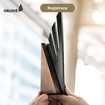
Registrace