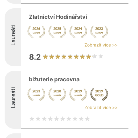
Zlatnictví Hodinářství
Laureáti
Zobrazit více >>
8.2
bižuterie pracovna
Laureáti
Zobrazit více >>