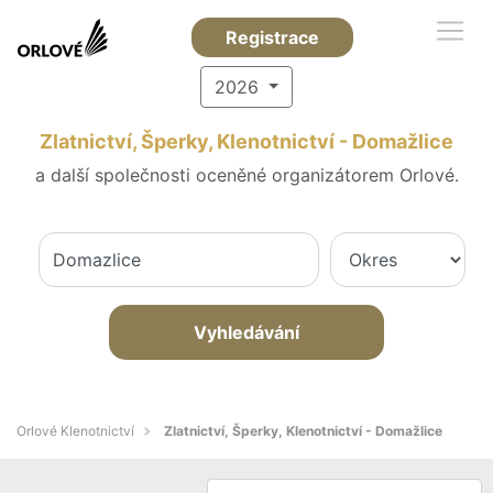
Registrace
2026
Zlatnictví, Šperky, Klenotnictví - Domažlice
a další společnosti oceněné organizátorem Orlové.
Vyhledávání
Orlové Klenotnictví
Zlatnictví, Šperky, Klenotnictví - Domažlice