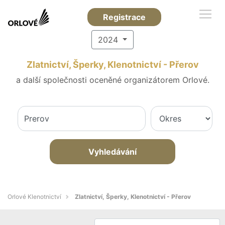
Registrace
2024
Zlatnictví, Šperky, Klenotnictví - Přerov
a další společnosti oceněné organizátorem Orlové.
Vyhledávání
Orlové Klenotnictví
Zlatnictví, Šperky, Klenotnictví - Přerov