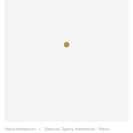
Orlové Klenotnictví
Zlatnictví, Šperky, Klenotnictví - Přerov