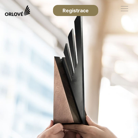
Registrace