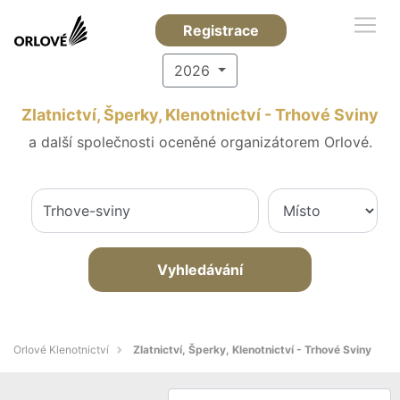
Registrace
2026
Zlatnictví, Šperky, Klenotnictví - Trhové Sviny
a další společnosti oceněné organizátorem Orlové.
Vyhledávání
Orlové Klenotnictví
Zlatnictví, Šperky, Klenotnictví - Trhové Sviny