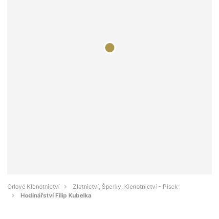
Orlové Klenotnictví
Zlatnictví, Šperky, Klenotnictví - Písek
Hodinářství Filip Kubelka