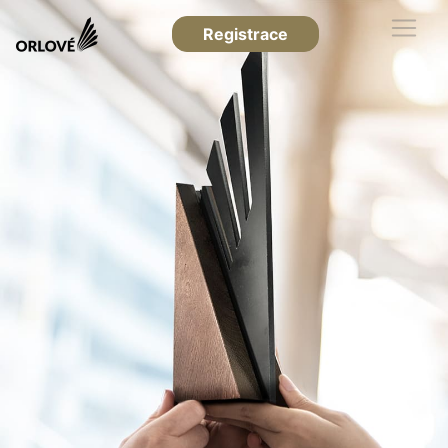
Registrace