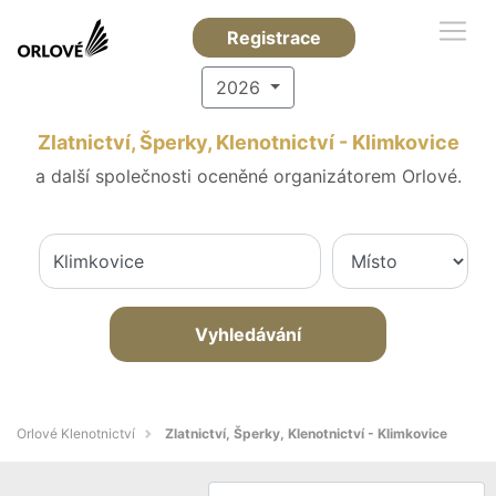
Registrace
2026
Zlatnictví, Šperky, Klenotnictví - Klimkovice
a další společnosti oceněné organizátorem Orlové.
Vyhledávání
Orlové Klenotnictví
Zlatnictví, Šperky, Klenotnictví - Klimkovice