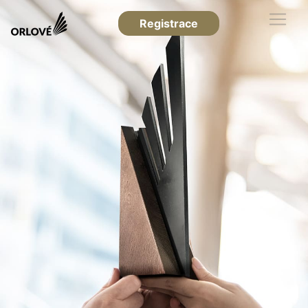
Registrace