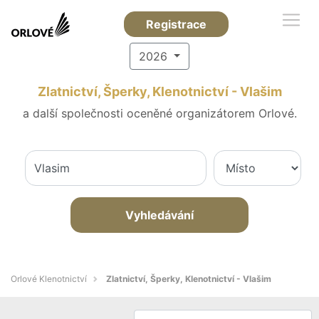
Registrace
2026
Zlatnictví, Šperky, Klenotnictví - Vlašim
a další společnosti oceněné organizátorem Orlové.
Vyhledávání
Orlové Klenotnictví
Zlatnictví, Šperky, Klenotnictví - Vlašim