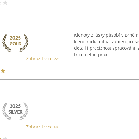
Klenoty z lásky působí v Brně 
klenotnická dílna, zaměřující 
detail i preciznost zpracování. 
třicetiletou praxí, ...
Zobrazit více >>
Zobrazit více >>