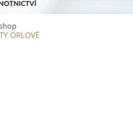
shop
ITY ORLOVÉ