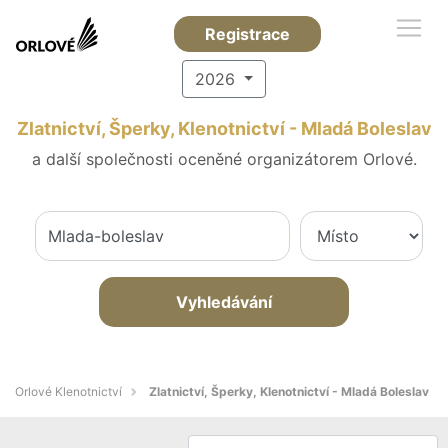
Registrace
2026
Zlatnictví, Šperky, Klenotnictví - Mladá Boleslav
a další společnosti oceněné organizátorem Orlové.
Vyhledávání
Orlové Klenotnictví
Zlatnictví, Šperky, Klenotnictví - Mladá Boleslav