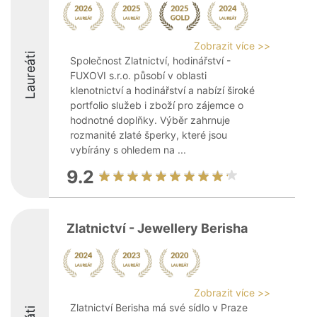
Zobrazit více >>
Laureáti
Společnost Zlatnictví, hodinářství -
FUXOVI s.r.o. působí v oblasti
klenotnictví a hodinářství a nabízí široké
portfolio služeb i zboží pro zájemce o
hodnotné doplňky. Výběr zahrnuje
rozmanité zlaté šperky, které jsou
vybírány s ohledem na ...
9.2
Zlatnictví - Jewellery Berisha
Zobrazit více >>
Zlatnictví Berisha má své sídlo v Praze