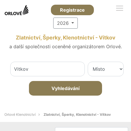
Registrace
2026
Zlatnictví, Šperky, Klenotnictví - Vítkov
a další společnosti oceněné organizátorem Orlové.
Vyhledávání
Orlové Klenotnictví
Zlatnictví, Šperky, Klenotnictví - Vítkov