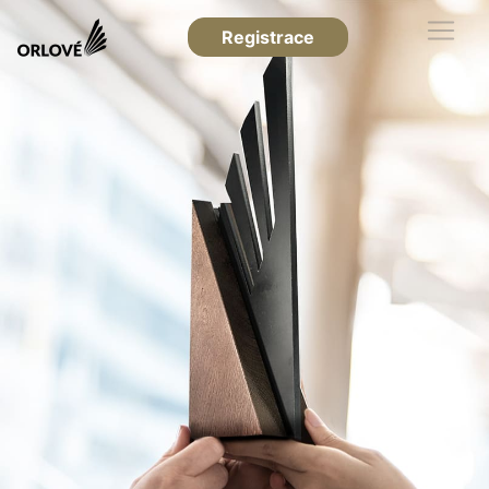
Registrace