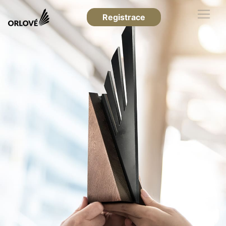
Registrace