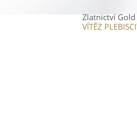
Zlatnictví Gold
VÍTĚZ PLEBISC