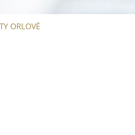
ITY ORLOVÉ