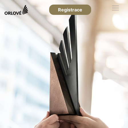
Registrace